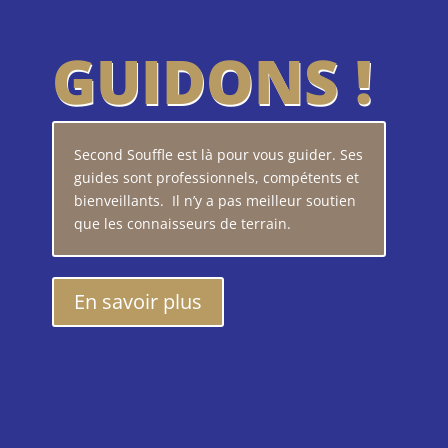
GUIDONS !
Second Souffle est là pour vous guider. Ses
guides sont professionnels, compétents et
bienveillants. Il n’y a pas meilleur soutien
que les connaisseurs de terrain.
En savoir plus