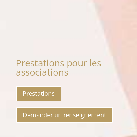
Prestations pour les
associations
Prestations
Demander un renseignement